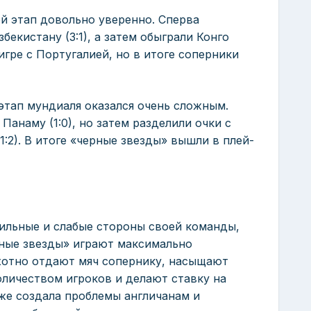
й этап довольно уверенно. Сперва
екистану (3:1), а затем обыграли Конго
 игре с Португалией, но в итоге соперники
этап мундиаля оказался очень сложным.
анаму (1:0), но затем разделили очки с
1:2). В итоге «черные звезды» вышли в плей-
ильные и слабые стороны своей команды,
ные звезды» играют максимально
хотно отдают мяч сопернику, насыщают
личеством игроков и делают ставку на
уже создала проблемы англичанам и