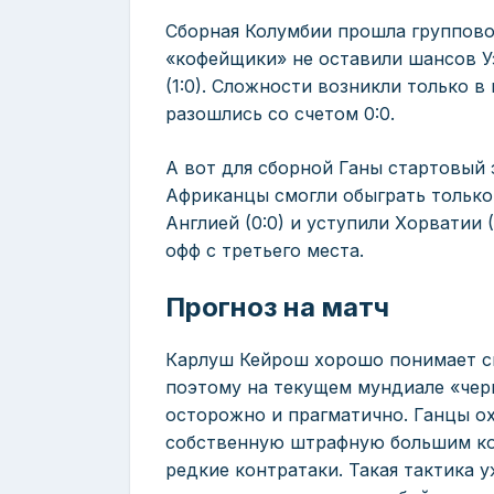
Сборная Колумбии прошла группово
«кофейщики» не оставили шансов Узб
(1:0). Сложности возникли только в
разошлись со счетом 0:0.
А вот для сборной Ганы стартовый 
Африканцы смогли обыграть только П
Англией (0:0) и уступили Хорватии (
офф с третьего места.
Прогноз на матч
Карлуш Кейрош хорошо понимает с
поэтому на текущем мундиале «чер
осторожно и прагматично. Ганцы о
собственную штрафную большим ко
редкие контратаки. Такая тактика 