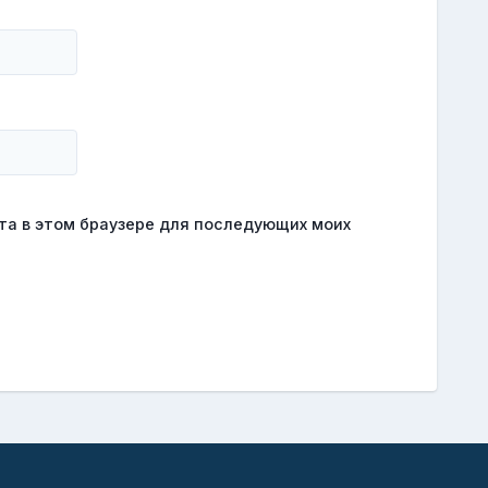
йта в этом браузере для последующих моих