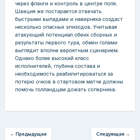
через фланги и контроль в центре поля.
Швеция же постарается отвечать
быстрыми выпадами и наверняка создаст
несколько опасных эпизодов. Учитывая
атакующий потенциал обеих сборных и
результаты первого тура, обмен голами
выглядит вполне вероятным сценарием.
Однако более высокий класс
исполнителей, глубина состава и
необходимость реабилитироваться за
потерю очков в стартовом матче должны
помочь голландцам дожать соперника.
← Предыдущая
Следующая →