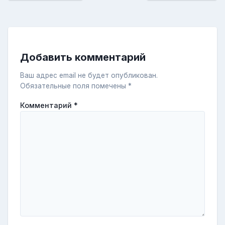
Добавить комментарий
Ваш адрес email не будет опубликован.
Обязательные поля помечены
*
Комментарий
*