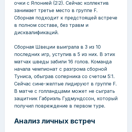
очки с Японией (2:2). Сейчас коллектив
занимает третье место в группе F.
Сборная подходит к предстоящей встрече
в полном составе, без травм и
дисквалификаций.
Сборная Швеции выиграла в 3 из 10
последних игр, уступив в 5 из них. В этих
матчах шведы забили 16 голов. Команда
начала чемпионат с разгрома сборной
Туниса, обыграв соперника со счетом 5:1.
Сейчас сине-желтые лидируют в группе F.
В матче с голландцами может не сыграть
защитник Габриэль Гудмундссон, который
получил повреждение в первом туре.
Анализ личных встреч