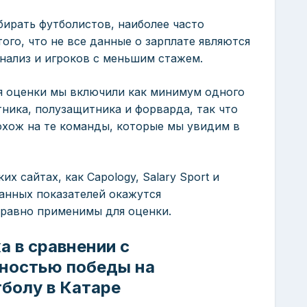
ирать футболистов, наиболее часто
ого, что не все данные о зарплате являются
нализ и игроков с меньшим стажем.
я оценки мы включили как минимум одного
тника, полузащитника и форварда, так что
охож на те команды, которые мы увидим в
х сайтах, как Capology, Salary Sport и
танных показателей окажутся
 равно применимы для оценки.
а в сравнении с
ностью победы на
болу в Катаре