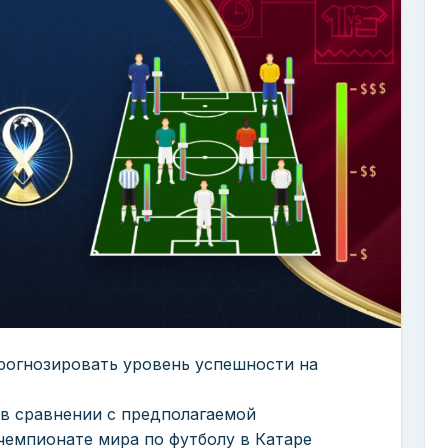
рогнозировать уровень успешности на
 в сравнении с предполагаемой
чемпионате мира по футболу в Катаре