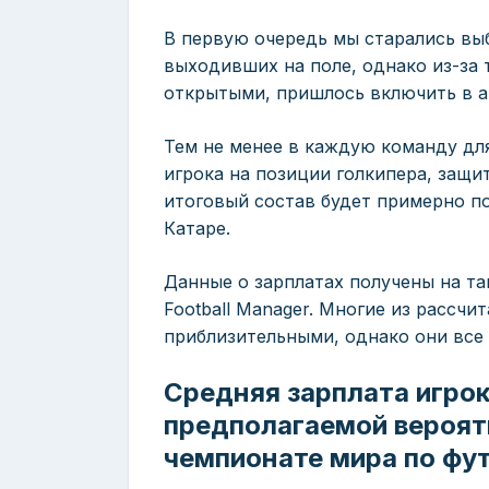
В первую очередь мы старались выб
выходивших на поле, однако из-за т
открытыми, пришлось включить в а
Тем не менее в каждую команду дл
игрока на позиции голкипера, защи
итоговый состав будет примерно п
Катаре.
Данные о зарплатах получены на таки
Football Manager. Многие из рассчи
приблизительными, однако они все
Средняя зарплата игрок
предполагаемой вероят
чемпионате мира по фут