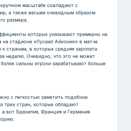
 крупном масштабе совпадают с
ир, а также весьма очевидным образом
го размера.
эффициенты которых указывают примерно на
 на стадионе «Лусаил Айконик» в матче
я к странам, в которых средняя зарплата
за неделю. Очевидно, что это не может
 более сильны игроки зарабатывают больше
жно с легкостью заметить подобное
из трех стран, которые обладают
 а вот Бразилия, Франция и Германия
горию.