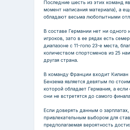
Последние шесть из этих команд я
момент написания материала), а ещ
обладают весьма любопытными отл
В составе Германии нет ни одного 
игроков, зато в ее рядах есть сем
диапазоне с 11-гопо 23-е места, бл
количеством спортсменов из 25 наи
другая страна.
В команду Франции входит Килиан 
Бензема является девятым по стоим
которой обладает Германия, а если 
они не встретятся до самого финала
Если доверять данным о зарплатах,
привлекательным выбором для став
предполагаемая вероятность дости