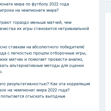
ионате мира по футболу 2022 года
игроки на чемпионате мира?
рают гораздо меньше матчей, чем
качества их игры становится нетривиальной
сно ставкам на абсолютного победителя)
ода с легкостью прошли отборочные игры,
аких матчах и помогает провести анализ,
ивать альтернативные методы для оценки
р.
 его результативностью? Как эта корреляция
вок на чемпионат мира 2022 года?
 попытается отыскать выгодные