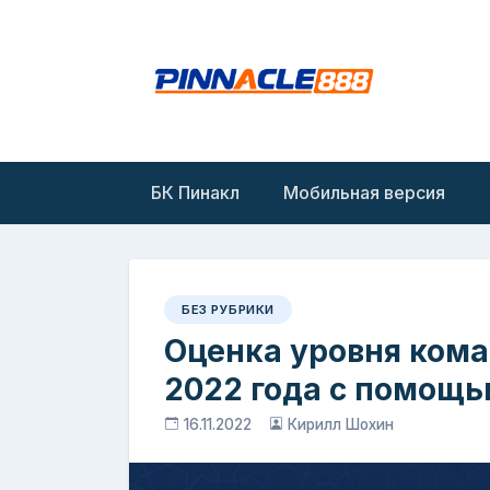
Skip
to
content
pinnacle-bk.ru
Обзор букмекерской конторы Пинакл
БК Пинакл
Мобильная версия
БЕЗ РУБРИКИ
Оценка уровня ком
2022 года с помощь
16.11.2022
Кирилл Шохин