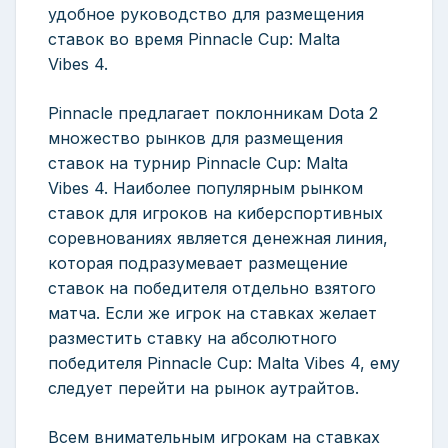
удобное руководство для размещения
ставок во время Pinnacle Cup: Malta
Vibes 4.
Pinnacle предлагает поклонникам Dota 2
множество рынков для размещения
ставок на турнир Pinnacle Cup: Malta
Vibes 4. Наиболее популярным рынком
ставок для игроков на киберспортивных
соревнованиях является денежная линия,
которая подразумевает размещение
ставок на победителя отдельно взятого
матча. Если же игрок на ставках желает
разместить ставку на абсолютного
победителя Pinnacle Cup: Malta Vibes 4, ему
следует перейти на рынок аутрайтов.
Всем внимательным игрокам на ставках