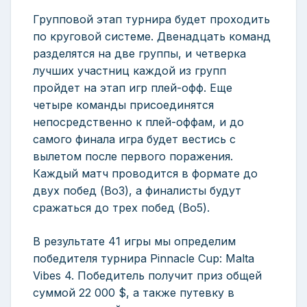
Групповой этап турнира будет проходить
по круговой системе. Двенадцать команд
разделятся на две группы, и четверка
лучших участниц каждой из групп
пройдет на этап игр плей-офф. Еще
четыре команды присоединятся
непосредственно к плей-оффам, и до
самого финала игра будет вестись с
вылетом после первого поражения.
Каждый матч проводится в формате до
двух побед (Bo3), а финалисты будут
сражаться до трех побед (Bo5).
В результате 41 игры мы определим
победителя турнира Pinnacle Cup: Malta
Vibes 4. Победитель получит приз общей
суммой 22 000 $, а также путевку в