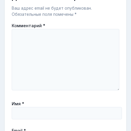
Ваш адрес email не будет опубликован.
Обязательные поля помечены
*
Комментарий
*
Имя
*
Email
*