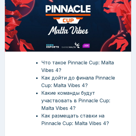
Что такое Pinnacle Cup: Malta
Vibes 4?
Как дойти до финала Pinnacle
Cup: Malta Vibes 4?
Какие команды будут
участвовать в Pinnacle Cup:
Malta Vibes 4?
Как размещать ставки на
Pinnacle Cup: Malta Vibes 4?